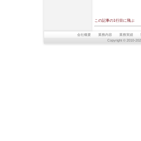
この記事の1行目に飛ぶ
会社概要
業務内容
業務実績
Copyright © 2010-20